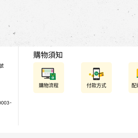
購物須知
號
購物流程
付款方式
配
003-