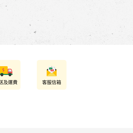
送及運費
客服信箱