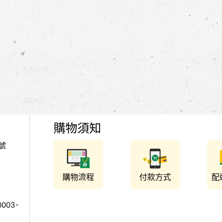
購物須知
號
購物流程
付款方式
配
003-