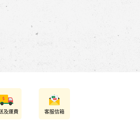
送及運費
客服信箱