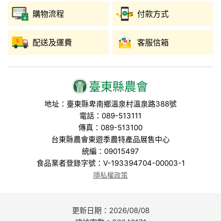
購物流程
付款方式
配送及運費
客服信箱
臺東縣農會
地址：臺東縣卑南鄉溫泉村溫泉路388號
電話：089-513111
傳真：089-513100
台東縣農會東遊季農特產品展售中心
統編：09015497
食品業者登錄字號：V-193394704-00003-1
隱私權政策
更新日期：2026/08/08