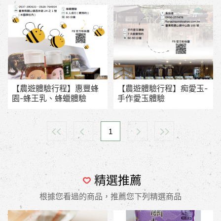
【農遊體驗行程】惠豐蜂
【農遊體驗行程】痴愛玉-
園-蜂王乳、蜂蠟體驗
手作愛玉體驗
1
精選推薦
根據您看過的商品，推薦您下列精選商品