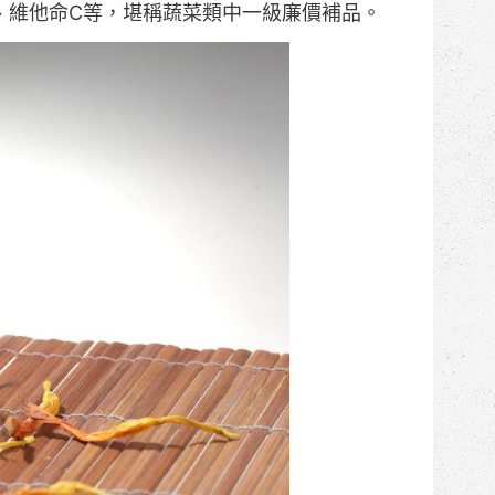
、維他命C等，堪稱蔬菜類中一級廉價補品。