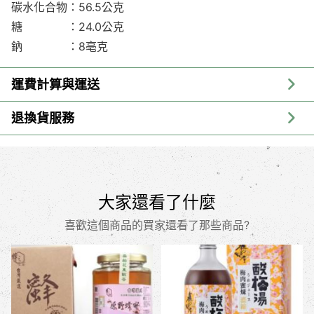
碳水化合物：56.5公克
糖 ：24.0公克
鈉 ：8亳克
運費計算與運送
退換貨服務
大家還看了什麼
喜歡這個商品的買家還看了那些商品?