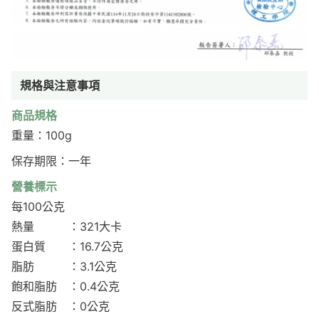
規格與注意事項
商品規格
重量：100g
保存期限：一年
營養標示
每100公克
熱量 ：321大卡
蛋白質 ：16.7公克
脂肪 ：3.1公克
飽和脂肪 ：0.4公克
反式脂肪 ：0公克