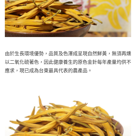
由於生長環境優勢，品質及色澤成呈現自然鮮黃，無須再燻
以二氧化硫著色，因此健康養生的原色金針每年產量均供不
應求，現已成為台東最具代表的農產品。