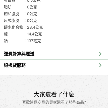
蛋白質 ：0.5公克
脂肪 ：0公克
飽和脂肪 ：0公克
反式脂肪 ：0公克
碳水化合物：23.4公克
糖 ：14.4公克
鈉 ：137亳克
運費計算與運送
退換貨服務
大家還看了什麼
喜歡這個商品的買家還看了那些商品?