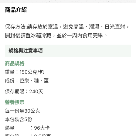
商品介紹
保存方法
請存放於室溫，避免高溫、潮濕、日光直射，
:
開封後請置冰箱冷藏，並於一周內食用完畢。
規格與注意事項
商品規格
重量：150公克/包
成份：芭樂、糖、鹽
保存期限：240天
營養標示
每一份量30公克
本包裝含5份
熱量 ：96大卡