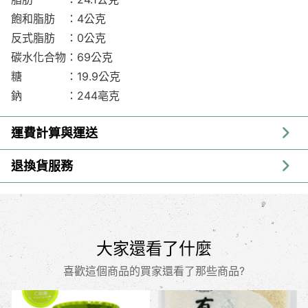
飽和脂肪 ：4公克
反式脂肪 ：0公克
碳水化合物：69公克
糖 ：19.9公克
鈉 ：244亳克
運費計算與運送
退換貨服務
大家還看了什麼
喜歡這個商品的買家還看了那些商品?