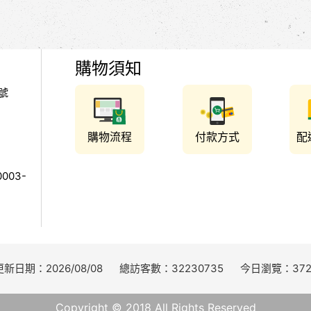
購物須知
號
購物流程
付款方式
配
003-
更新日期：2026/08/08
總訪客數：32230735
今日瀏覽：372
Copyright © 2018 All Rights Reserved