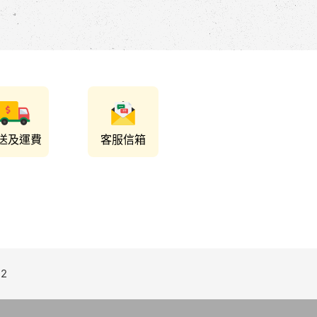
送及運費
客服信箱
2