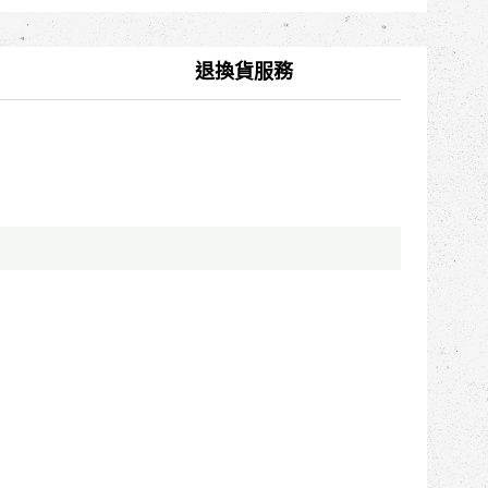
退換貨服務