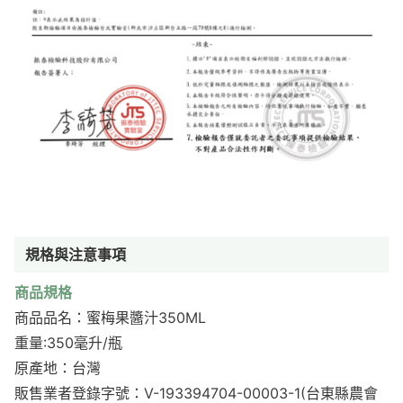
規格與注意事項
商品規格
商品品名：蜜梅果醬汁350ML
重量:350毫升/瓶
原產地：台灣
販售業者登錄字號：V-193394704-00003-1(台東縣農會