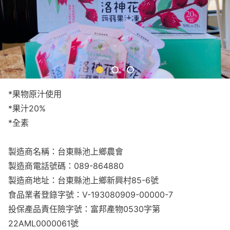
*果物原汁使用
*果汁20%
*全素
製造商名稱：台東縣池上鄉農會
製造商電話號碼：089-864880
製造商地址：台東縣池上鄉新興村85-6號
食品業者登錄字號：V-193080909-00000-7
投保產品責任險字號：富邦產物0530字第
22AML0000061號