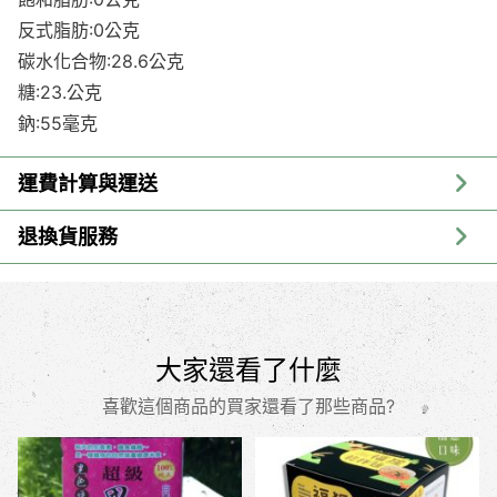
反式脂肪:0公克
碳水化合物:28.6公克
糖:23.公克
鈉:55毫克
運費計算與運送
退換貨服務
大家還看了什麼
喜歡這個商品的買家還看了那些商品?