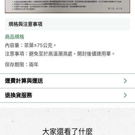
規格與注意事項
商品規格
內容量：茶葉±75公克。
注意事項：避免至於高溫潮濕處，開封後儘速用畢。
保存期限：兩年
運費計算與運送
退換貨服務
大家還看了什麼