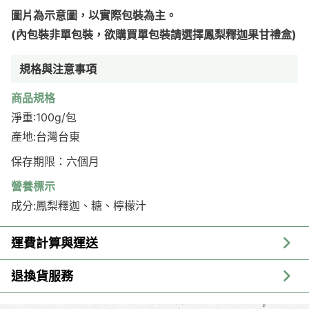
圖片為示意圖，以實際包裝為主。
(內包裝非單包裝，欲購買單包裝請選擇鳳梨釋迦果甘禮盒)
規格與注意事項
商品規格
淨重:100g/包
產地:台灣台東
保存期限：六個月
營養標示
成分:鳳梨釋迦、糖、檸檬汁
運費計算與運送
退換貨服務