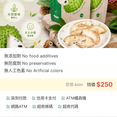
無添加劑 No food additives
無防腐劑 No preservatives
無人工色素 No Artficial colors
$250
原價
特價
$300
貨到付款
信用卡支付
ATM櫃員機
網路ATM
超商條碼
超商代碼