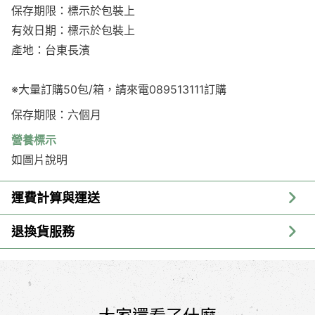
保存期限：標示於包裝上
有效日期：標示於包裝上
產地：台東長濱
※大量訂購50包/箱，請來電089513111訂購
保存期限：六個月
營養標示
如圖片說明
運費計算與運送
退換貨服務