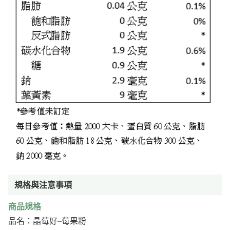
規格與注意事項
商品規格
品名：晶莓好–莓果粉