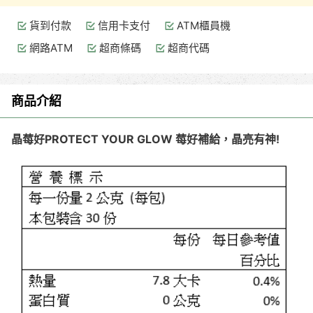
貨到付款
信用卡支付
ATM櫃員機
網路ATM
超商條碼
超商代碼
商品介紹
晶莓好PROTECT YOUR GLOW 莓好補給，晶亮有神!