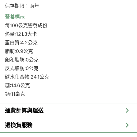
保存期限：兩年
營養標示
每100公克營養成份
熱量:121.3大卡
蛋白質:4.2公克
脂肪:0.9公克
飽和脂肪:0公克
反式脂肪:0公克
碳水化合物:24.1公克
糖:14.6公克
鈉:11毫克
運費計算與運送
退換貨服務