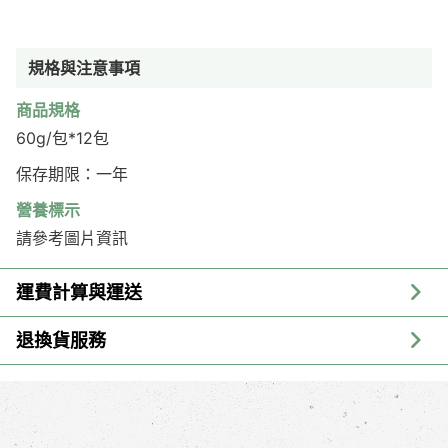
規格與注意事項
商品規格
60g/包*12包
保存期限：一年
營養標示
請參考圖片資訊
運費計算與運送
退換貨服務