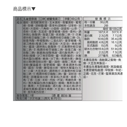
商品標示▼