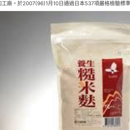
工廠。於2007(96)1月10日通過日本537項嚴格檢驗