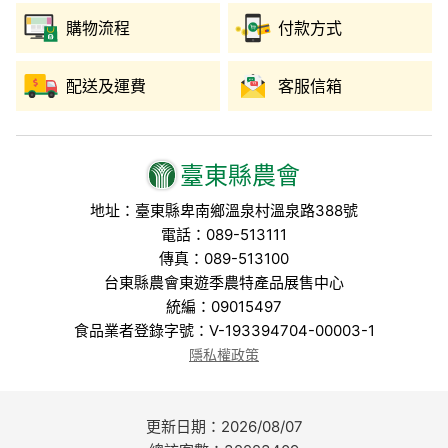
購物流程
付款方式
配送及運費
客服信箱
臺東縣農會
地址：臺東縣卑南鄉溫泉村溫泉路388號
電話：089-513111
傳真：089-513100
台東縣農會東遊季農特產品展售中心
統編：09015497
食品業者登錄字號：V-193394704-00003-1
隱私權政策
更新日期：2026/08/07