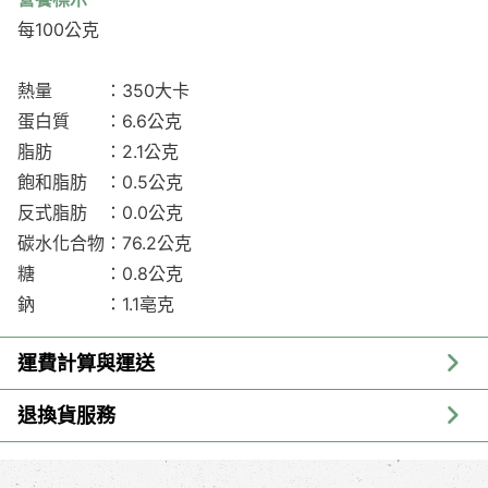
每100公克
熱量 ：350大卡
蛋白質 ：6.6公克
脂肪 ：2.1公克
飽和脂肪 ：0.5公克
反式脂肪 ：0.0公克
碳水化合物：76.2公克
糖 ：0.8公克
鈉 ：1.1亳克
運費計算與運送
退換貨服務