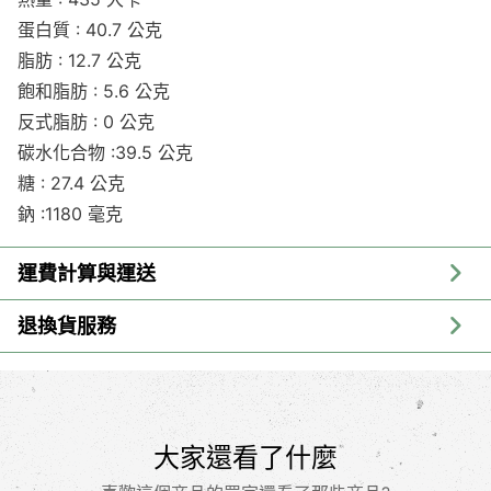
蛋白質 : 40.7 公克
脂肪 : 12.7 公克
飽和脂肪 : 5.6 公克
反式脂肪 : 0 公克
碳水化合物 :39.5 公克
糖 : 27.4 公克
鈉 :1180 毫克
運費計算與運送
退換貨服務
大家還看了什麼